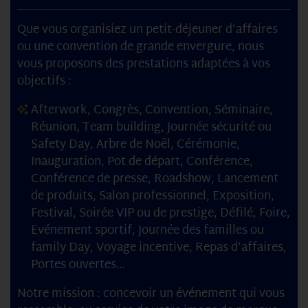
Que vous organisiez un petit-déjeuner d’affaires
ou une convention de grande envergure, nous
vous proposons des prestations adaptées à vos
objectifs :
Afterwork, Congrès, Convention, Séminaire,
Réunion, Team building, Journée sécurité ou
Safety Day, Arbre de Noël, Cérémonie,
Inauguration, Pot de départ, Conférence,
Conférence de presse, Roadshow, Lancement
de produits, Salon professionnel, Exposition,
Festival, Soirée VIP ou de prestige, Défilé, Foire,
Evénement sportif, Journée des familles ou
family Day, Voyage incentive, Repas d’affaires,
Portes ouvertes…
Notre mission : concevoir un événement qui vous