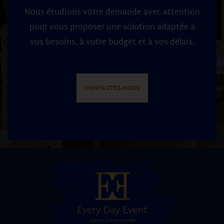
Nous étudions votre demande avec attention
pour vous proposer une solution adaptée à
vos besoins, à votre budget et à vos délais.
CONTACTEZ-NOUS