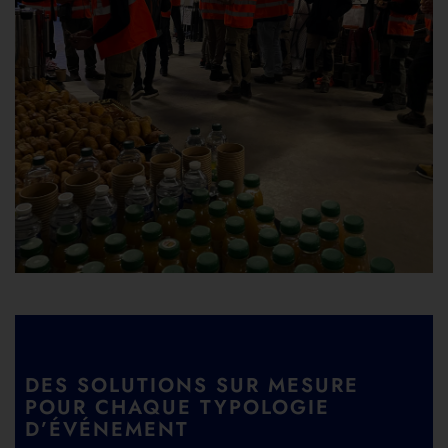
DES SOLUTIONS SUR MESURE
POUR CHAQUE TYPOLOGIE
D’ÉVÉNEMENT