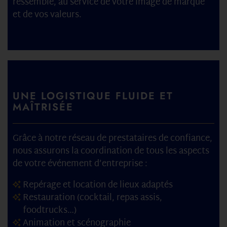
ressemble, au service de votre image de marque
et de vos valeurs.
UNE LOGISTIQUE FLUIDE ET
MAÎTRISÉE
Grâce à notre réseau de prestataires de confiance,
nous assurons la coordination de tous les aspects
de votre événement d’entreprise :
Repérage et location de lieux adaptés
Restauration (cocktail, repas assis,
foodtrucks…)
Animation et scénographie