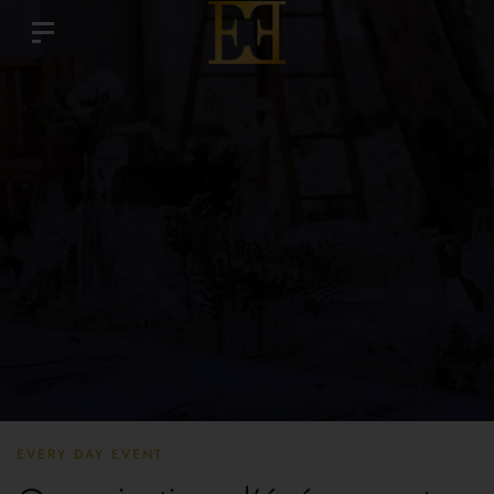
EVERY DAY EVENT