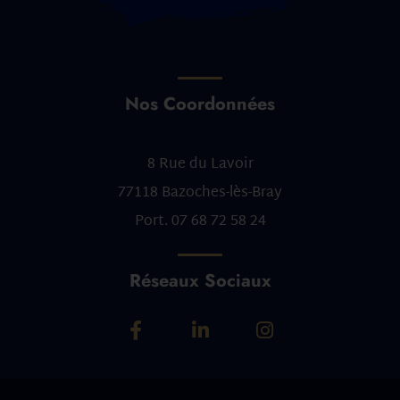
Nos Coordonnées
8 Rue du Lavoir
77118 Bazoches-lès-Bray
Port.
07 68 72 58 24
Réseaux Sociaux