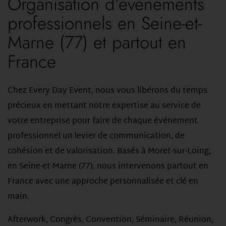
Organisation d’événements
professionnels en Seine-et-
Marne (77) et partout en
France
Chez Every Day Event, nous vous libérons du temps
précieux en mettant notre expertise au service de
votre entreprise pour faire de chaque événement
professionnel un levier de communication, de
cohésion et de valorisation. Basés à Moret-sur-Loing,
en Seine-et-Marne (77), nous intervenons partout en
France avec une approche personnalisée et clé en
main.
Afterwork, Congrès, Convention, Séminaire, Réunion,