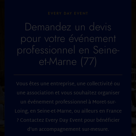
EVERY DAY EVENT
Demandez un devis
pour votre événement
professionnel en Seine-
et-Marne (77)
Vous êtes une entreprise, une collectivité ou
une association et vous souhaitez organiser
un événement professionnel à Moret-sur-
Loing, en Seine-et-Marne, ou ailleurs en France
? Contactez Every Day Event pour bénéficier
d’un accompagnement sur-mesure.