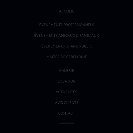
ACCUEIL
ÉVÉNEMENTS PROFESSIONNELS
ÉVÉNEMENTS AMICAUX & FAMILIAUX
ÉVÉNEMENTS GRAND PUBLIC
MAÎTRE DE CÉRÉMONIE
GALERIE
LOCATION
ACTUALITÉS
AVIS CLIENTS
CONTACT