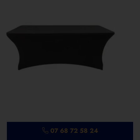
07 68 72 58 24