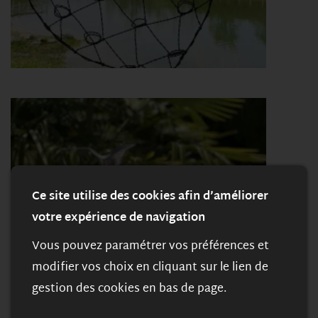
Ce site utilise des cookies afin d’améliorer
votre expérience de navigation
Vous pouvez paramétrer vos préférences et
modifier vos choix en cliquant sur le lien de
gestion des cookies en bas de page.